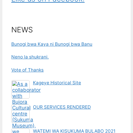
NEWS
Bunogi bwa Kaya ni Bunogi bwa Banu
Neno la shukrani.
Vote of Thanks
Kageye Historical Site
OUR SERVICES RENDERED
WATEMI WA KISUKUMA BULABO 2021